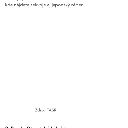
kde nájdete sekvoje aj japonský céder.
Zdroj: TASR