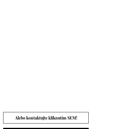
Alebo kontaktujte kliknutím SEM!