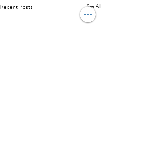
See All
Recent Posts
Comments