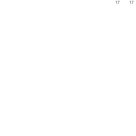
17
17